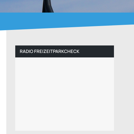
RADIO FREIZEITPARKCHECK