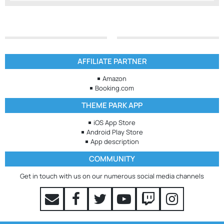
AFFILIATE PARTNER
Amazon
Booking.com
THEME PARK APP
iOS App Store
Android Play Store
App description
COMMUNITY
Get in touch with us on our numerous social media channels