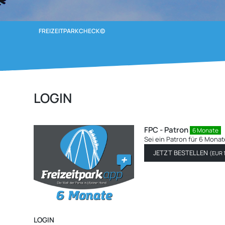
FREIZEITPARKCHECK©
LOGIN
LOGIN