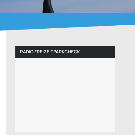
RADIO FREIZEITPARKCHECK