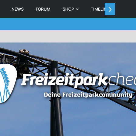
NEWS
FORUM
SHOP
TIMELINE
MEMB