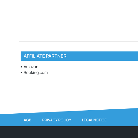
AFFILIATE PARTNER
Amazon
Booking.com
AGB
PRIVACY POLICY
LEGAL NOTICE