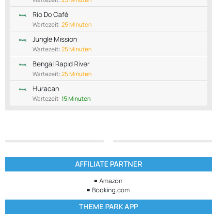
Rio Do Café
Wartezeit:
25 Minuten
Jungle Mission
Wartezeit:
25 Minuten
Bengal Rapid River
Wartezeit:
25 Minuten
Huracan
Wartezeit:
15 Minuten
AFFILIATE PARTNER
Amazon
Booking.com
THEME PARK APP