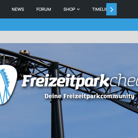
NEWS
FORUM
SHOP
TIMELINE
MEMB