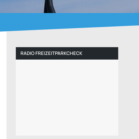
RADIO FREIZEITPARKCHECK