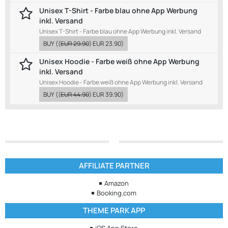
Unisex T-Shirt - Farbe blau ohne App Werbung
inkl. Versand
Unisex T-Shirt - Farbe blau ohne App Werbung inkl. Versand
BUY
((
EUR 29.90
)
EUR 23.90
)
Unisex Hoodie - Farbe weiß ohne App Werbung
inkl. Versand
Unisex Hoodie - Farbe weiß ohne App Werbung inkl. Versand
BUY
((
EUR 44.90
)
EUR 39.90
)
AFFILIATE PARTNER
Amazon
Booking.com
THEME PARK APP