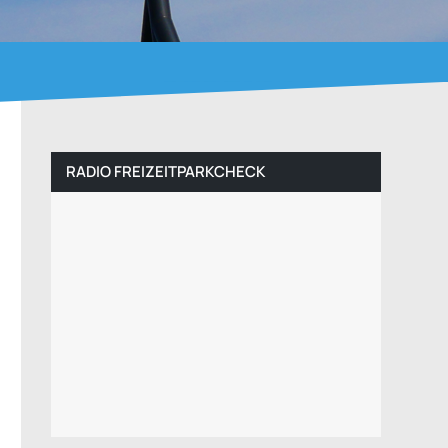
RADIO FREIZEITPARKCHECK