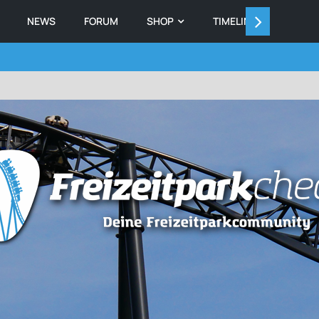
NEWS
FORUM
SHOP
TIMELINE
MEMB