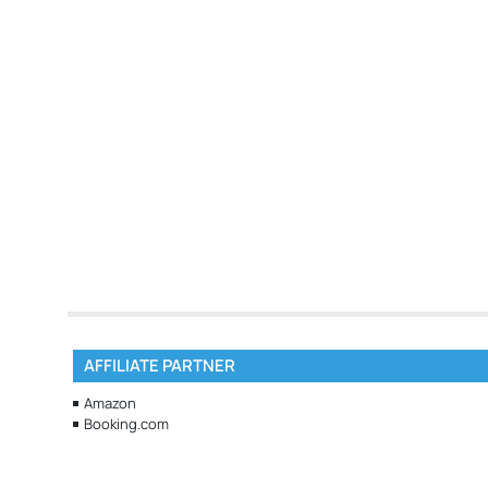
AFFILIATE PARTNER
Amazon
Booking.com