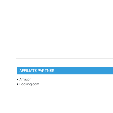
AFFILIATE PARTNER
Amazon
Booking.com