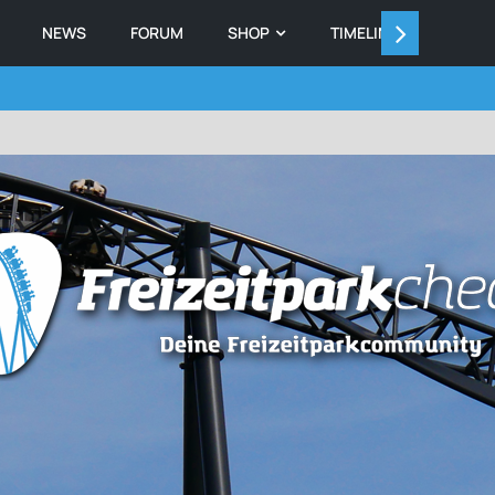
NEWS
FORUM
SHOP
TIMELINE
MEMB