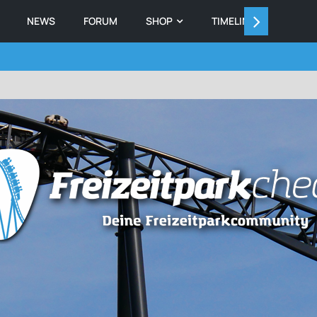
NEWS
FORUM
SHOP
TIMELINE
MEMB