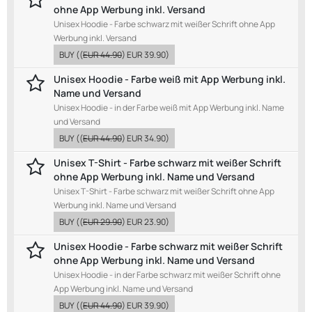
ohne App Werbung inkl. Versand
Unisex Hoodie - Farbe schwarz mit weißer Schrift ohne App
Werbung inkl. Versand
BUY
((
EUR 44.90
)
EUR 39.90
)
Unisex Hoodie - Farbe weiß mit App Werbung inkl.
Name und Versand
Unisex Hoodie - in der Farbe weiß mit App Werbung inkl. Name
und Versand
BUY
((
EUR 44.90
)
EUR 34.90
)
Unisex T-Shirt - Farbe schwarz mit weißer Schrift
ohne App Werbung inkl. Name und Versand
Unisex T-Shirt - Farbe schwarz mit weißer Schrift ohne App
Werbung inkl. Name und Versand
BUY
((
EUR 29.90
)
EUR 23.90
)
Unisex Hoodie - Farbe schwarz mit weißer Schrift
ohne App Werbung inkl. Name und Versand
Unisex Hoodie - in der Farbe schwarz mit weißer Schrift ohne
App Werbung inkl. Name und Versand
BUY
((
EUR 44.90
)
EUR 39.90
)