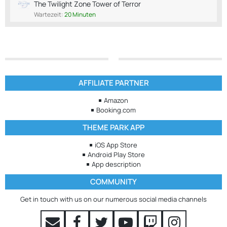
The Twilight Zone Tower of Terror
Wartezeit:
20 Minuten
AFFILIATE PARTNER
Amazon
Booking.com
THEME PARK APP
iOS App Store
Android Play Store
App description
COMMUNITY
Get in touch with us on our numerous social media channels