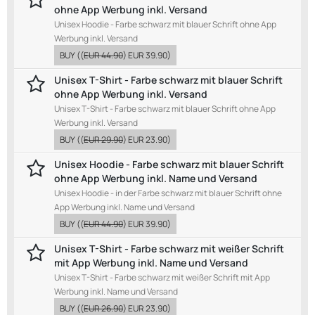
ohne App Werbung inkl. Versand
Unisex Hoodie - Farbe schwarz mit blauer Schrift ohne App
Werbung inkl. Versand
BUY
((
EUR 44.90
)
EUR 39.90
)
Unisex T-Shirt - Farbe schwarz mit blauer Schrift
ohne App Werbung inkl. Versand
Unisex T-Shirt - Farbe schwarz mit blauer Schrift ohne App
Werbung inkl. Versand
BUY
((
EUR 29.90
)
EUR 23.90
)
Unisex Hoodie - Farbe schwarz mit blauer Schrift
ohne App Werbung inkl. Name und Versand
Unisex Hoodie - in der Farbe schwarz mit blauer Schrift ohne
App Werbung inkl. Name und Versand
BUY
((
EUR 44.90
)
EUR 39.90
)
Unisex T-Shirt - Farbe schwarz mit weißer Schrift
mit App Werbung inkl. Name und Versand
Unisex T-Shirt - Farbe schwarz mit weißer Schrift mit App
Werbung inkl. Name und Versand
BUY
((
EUR 26.90
)
EUR 23.90
)