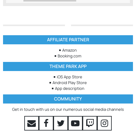
AFFILIATE PARTNER
Amazon
Booking.com
THEME PARK APP
iOS App Store
Android Play Store
App description
COMMUNITY
Get in touch with us on our numerous social media channels