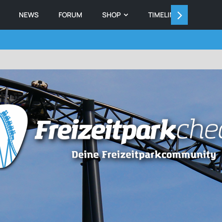
NEWS
FORUM
SHOP
TIMELINE
MEMB