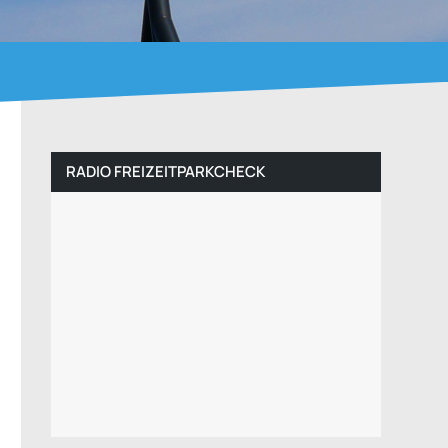
RADIO FREIZEITPARKCHECK