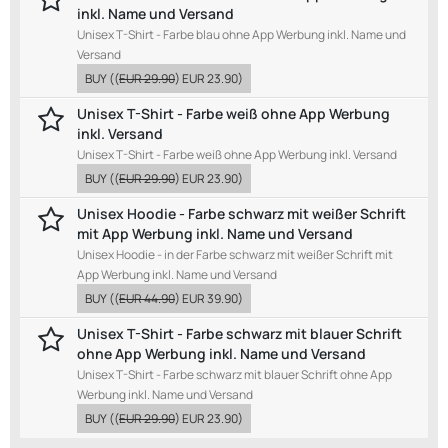
inkl. Name und Versand
Unisex T-Shirt - Farbe blau ohne App Werbung inkl. Name und
Versand
BUY
((
EUR 29.90
)
EUR 23.90
)
Unisex T-Shirt - Farbe weiß ohne App Werbung
inkl. Versand
Unisex T-Shirt - Farbe weiß ohne App Werbung inkl. Versand
BUY
((
EUR 29.90
)
EUR 23.90
)
Unisex Hoodie - Farbe schwarz mit weißer Schrift
mit App Werbung inkl. Name und Versand
Unisex Hoodie - in der Farbe schwarz mit weißer Schrift mit
App Werbung inkl. Name und Versand
BUY
((
EUR 44.90
)
EUR 39.90
)
Unisex T-Shirt - Farbe schwarz mit blauer Schrift
ohne App Werbung inkl. Name und Versand
Unisex T-Shirt - Farbe schwarz mit blauer Schrift ohne App
Werbung inkl. Name und Versand
BUY
((
EUR 29.90
)
EUR 23.90
)