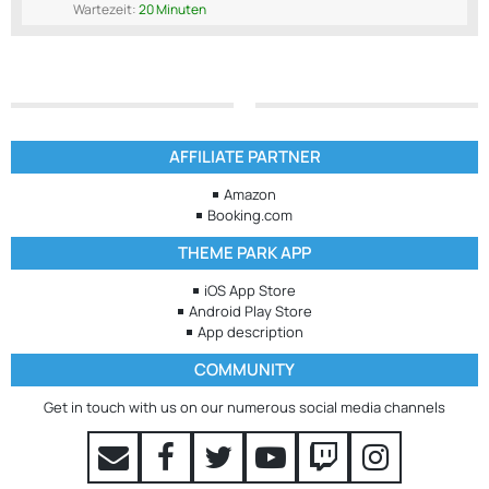
Wartezeit:
20 Minuten
AFFILIATE PARTNER
Amazon
Booking.com
THEME PARK APP
iOS App Store
Android Play Store
App description
COMMUNITY
Get in touch with us on our numerous social media channels