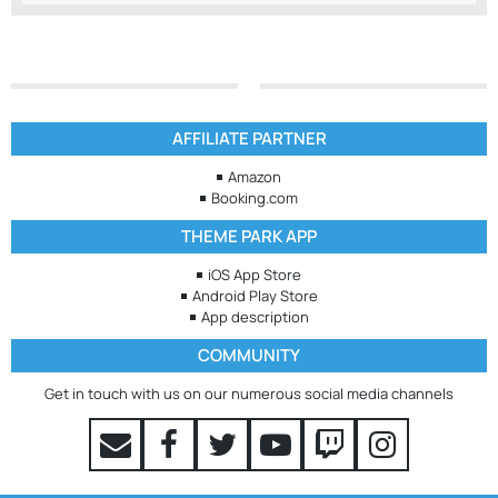
AFFILIATE PARTNER
Amazon
Booking.com
THEME PARK APP
iOS App Store
Android Play Store
App description
COMMUNITY
Get in touch with us on our numerous social media channels