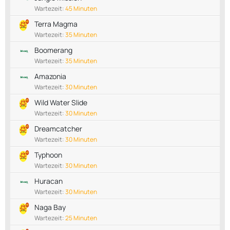
Wartezeit:
45 Minuten
Terra Magma
Wartezeit:
35 Minuten
Boomerang
Wartezeit:
35 Minuten
Amazonia
Wartezeit:
30 Minuten
Wild Water Slide
Wartezeit:
30 Minuten
Dreamcatcher
Wartezeit:
30 Minuten
Typhoon
Wartezeit:
30 Minuten
Huracan
Wartezeit:
30 Minuten
Naga Bay
Wartezeit:
25 Minuten