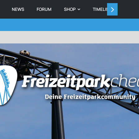
NEWS
FORUM
SHOP
TIMELINE
MEMB