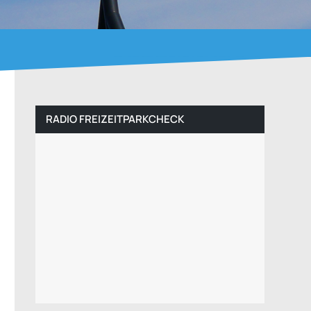
RADIO FREIZEITPARKCHECK