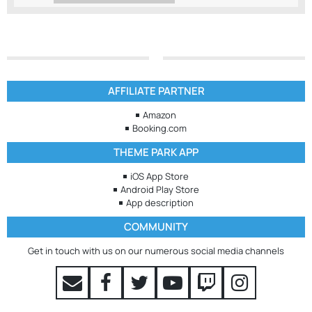
AFFILIATE PARTNER
Amazon
Booking.com
THEME PARK APP
iOS App Store
Android Play Store
App description
COMMUNITY
Get in touch with us on our numerous social media channels