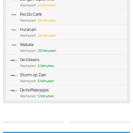
Wartezeit:
40 Minuten
Rio Do Café
Wartezeit:
35 Minuten
Huracan
Wartezeit:
25 Minuten
Wakala
Wartezeit:
20 Minuten
De Kikkers
Wartezeit:
5 Minuten
Storm op Zee
Wartezeit:
5 Minuten
De Koffiekopjes
Wartezeit:
5 Minuten