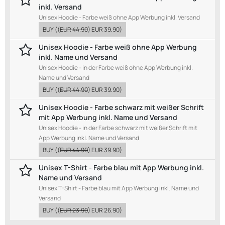
inkl. Versand
Unisex Hoodie - Farbe weiß ohne App Werbung inkl. Versand
BUY
((
EUR 44.90
)
EUR 39.90
)
Unisex Hoodie - Farbe weiß ohne App Werbung
inkl. Name und Versand
Unisex Hoodie - in der Farbe weiß ohne App Werbung inkl.
Name und Versand
BUY
((
EUR 44.90
)
EUR 39.90
)
Unisex Hoodie - Farbe schwarz mit weißer Schrift
mit App Werbung inkl. Name und Versand
Unisex Hoodie - in der Farbe schwarz mit weißer Schrift mit
App Werbung inkl. Name und Versand
BUY
((
EUR 44.90
)
EUR 39.90
)
Unisex T-Shirt - Farbe blau mit App Werbung inkl.
Name und Versand
Unisex T-Shirt - Farbe blau mit App Werbung inkl. Name und
Versand
BUY
((
EUR 23.90
)
EUR 26.90
)