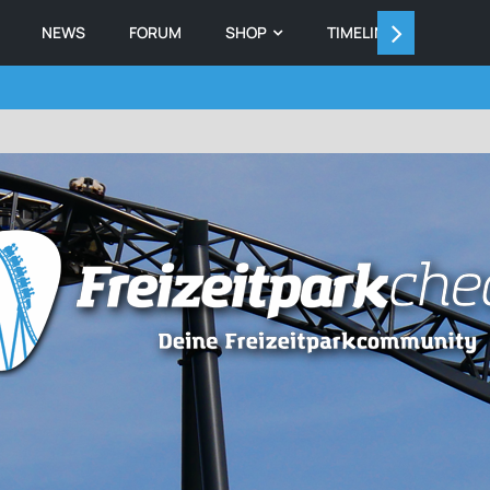
NEWS
FORUM
SHOP
TIMELINE
MEMB