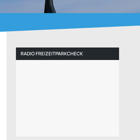
RADIO FREIZEITPARKCHECK