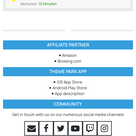
Wartezeit:
15 Minuten
AFFILIATE PARTNER
Amazon
Booking.com
THEME PARK APP
iOS App Store
Android Play Store
App description
COMMUNITY
Get in touch with us on our numerous social media channels