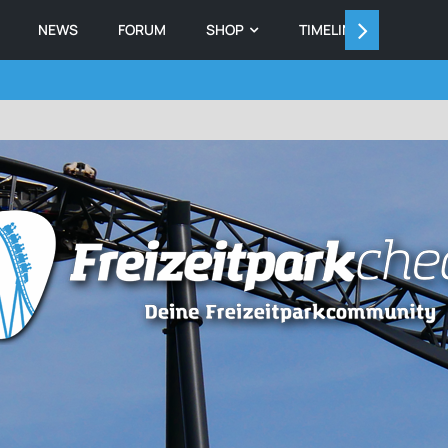
NEWS
FORUM
SHOP
TIMELINE
MEMB