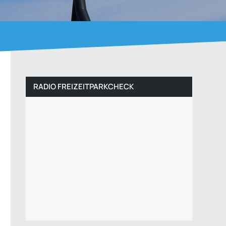
RADIO FREIZEITPARKCHECK