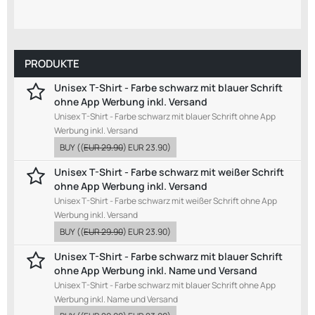
PRODUKTE
Unisex T-Shirt - Farbe schwarz mit blauer Schrift
ohne App Werbung inkl. Versand
Unisex T-Shirt - Farbe schwarz mit blauer Schrift ohne App
Werbung inkl. Versand
BUY
((
EUR 29.90
)
EUR 23.90
)
Unisex T-Shirt - Farbe schwarz mit weißer Schrift
ohne App Werbung inkl. Versand
Unisex T-Shirt - Farbe schwarz mit weißer Schrift ohne App
Werbung inkl. Versand
BUY
((
EUR 29.90
)
EUR 23.90
)
Unisex T-Shirt - Farbe schwarz mit blauer Schrift
ohne App Werbung inkl. Name und Versand
Unisex T-Shirt - Farbe schwarz mit blauer Schrift ohne App
Werbung inkl. Name und Versand