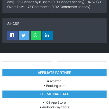
day) - 223 Videos by 8 users (0.09 Videos per day) - 14.67 GB
Overall size - 43 Comments (0.02 Comments per day)
SHARE
AFFILIATE PARTNER
Amazon
Booking.com
THEME PARK APP
iOS App Store
Android Play Store