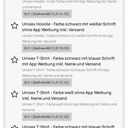
Unisex Hoodie - in der Farbe weiß mit App Werbung inkl. Name
und Versand
BUY
((
EUR 44.90
)
EUR 34.90
)
Unisex Hoodie - Farbe schwarz mit weißer Schrift
ohne App Werbung inkl. Versand
Unisex Hoodie - Farbe schwarz mit weißer Schrift ohne App
Werbung inkl. Versand
BUY
((
EUR 44.90
)
EUR 39.90
)
Unisex T-Shirt - Farbe schwarz mit blauer Schrift
mit App Werbung inkl. Name und Versand
Unisex T-Shirt - Farbe schwarz mit blauer Schrift mit App
Werbung inkl. Name und Versand
BUY
((
EUR 29.90
)
EUR 23.90
)
Unisex T-Shirt - Farbe weiß ohne App Werbung
inkl. Name und Versand
Unisex T-Shirt - Farbe weiß ohne App Werbung inkl. Name und
Versand
BUY
((
EUR 29.90
)
EUR 23.90
)
Unisex T-Shirt - Farbe schwarz mit blauer Schrift