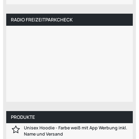
RADIO FREIZEITPARKCHECK
PRODUKTE
Unisex Hoodie - Farbe weiß mit App Werbung inkl.
Name und Versand