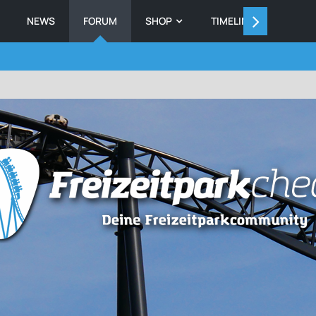
NEWS
FORUM
SHOP
TIMELINE
MEMB