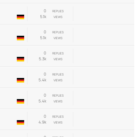
0
REPLIES
5.1k
VIEWS
0
REPLIES
5.1k
VIEWS
0
REPLIES
5.3k
VIEWS
0
REPLIES
5.4k
VIEWS
0
REPLIES
5.4k
VIEWS
0
REPLIES
4.9k
VIEWS