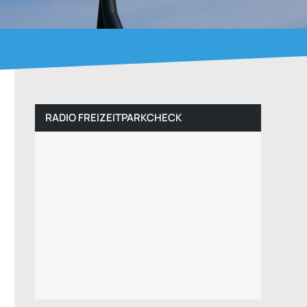
RADIO FREIZEITPARKCHECK