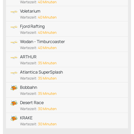
Wartezeit:
40 Minuten
Voletarium
Wartezeit:
40 Minuten
Fjord Rafting
Wartezeit:
40 Minuten
Wodan - Timburcoaster
Wartezeit:
40 Minuten
ARTHUR
Wartezeit:
35 Minuten
Atlantica SuperSplash
Wartezeit:
35 Minuten
Bobbahn
Wartezeit:
35 Minuten
Desert Race
Wartezeit:
30 Minuten
KRAKE
Wartezeit:
30 Minuten