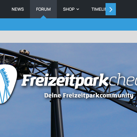
NEWS
FORUM
SHOP
TIMELINE
MEMB