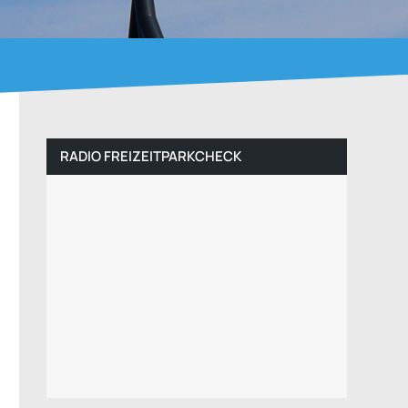
RADIO FREIZEITPARKCHECK