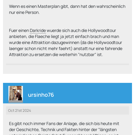
Wenn es einen Masterplan gibt, dann hat den wahrscheinlich
nur eine Person.
Fuer einen
Darkride
wuerde sich auch die Hollywoodtour
anbieten, die Flaeche liegt ja jetzt einfach brach und man
wurde eine Attraktion dazugewinnen (da die Hollywoodtour
laenger schon nicht mehr faehrt) anstatt nur eine fahrende
Attraktion zu ersetzen die weiterhin "nutzbar" ist.
ursinho76
Oct 21st 2024
Es gibt noch immer Fans der Anlage, die sich bis heute mit
der Geschichte, Technik und Fakten hinter der "längsten