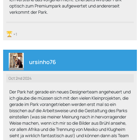
optisch zum Premiumpark aufgewertet und andererseit
verkommt der Park.
1
ursinho76
Oct 2nd 2024
Der Park hat gerade ein neues Designerteam angeheuert und
ich glaube die müssen sich mit den vielen Kleinprojekten, die
gerade im Park vorangetrieben werden erst mal so ein
bisschen auf die Arbeitsweise und die Gestaltung des Parks
einstellen (was sie meiner Meinung nach in hervorragender
Weise machen, wenn ich mir so die Bilder aus Brühl ansehe,
vor allem Afrika und die Trennung von Mexiko und Klugheim
sieht ja wirklich fantastisch aus!) und können dann als Team