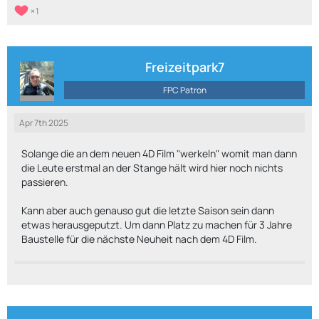
1
Freizeitpark7
FPC Patron
Apr 7th 2025
Solange die an dem neuen 4D Film "werkeln" womit man dann
die Leute erstmal an der Stange hält wird hier noch nichts
passieren.
Kann aber auch genauso gut die letzte Saison sein dann
etwas herausgeputzt. Um dann Platz zu machen für 3 Jahre
Baustelle für die nächste Neuheit nach dem 4D Film.