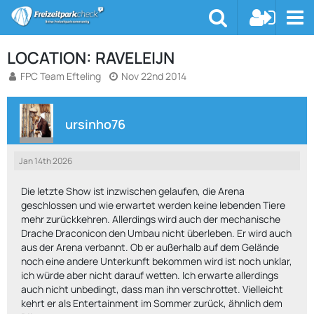
LOCATION: RAVELEIJN
FPC Team Efteling
Nov 22nd 2014
ursinho76
Jan 14th 2026
Die letzte Show ist inzwischen gelaufen, die Arena
geschlossen und wie erwartet werden keine lebenden Tiere
mehr zurückkehren. Allerdings wird auch der mechanische
Drache Draconicon den Umbau nicht überleben. Er wird auch
aus der Arena verbannt. Ob er außerhalb auf dem Gelände
noch eine andere Unterkunft bekommen wird ist noch unklar,
ich würde aber nicht darauf wetten. Ich erwarte allerdings
auch nicht unbedingt, dass man ihn verschrottet. Vielleicht
kehrt er als Entertainment im Sommer zurück, ähnlich dem