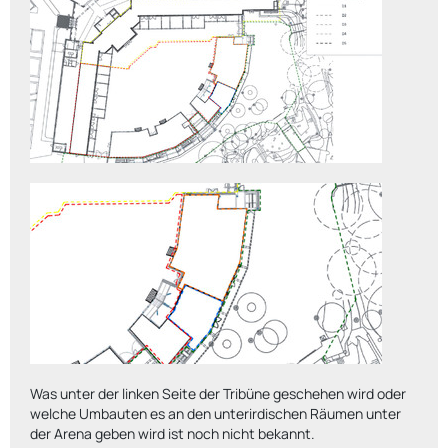
Was unter der linken Seite der Tribüne geschehen wird oder
welche Umbauten es an den unterirdischen Räumen unter
der Arena geben wird ist noch nicht bekannt.