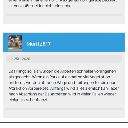
ist von außen leider nicht einsehbar.
Moritz817
Jun 25th 2026
Das klingt so, als würden die Arbeiten schneller vorangehen
als gedacht. Wenn ein Park auf einmal so viel Vegetation
entfernt, werden oft auch Wege und Leitungen für die neue
Attraktion vorbereitet. Anfangs wirkt alles ziemlich kahl, aber
nach Abschluss der Bauarbeiten wird in vielen Fällen wieder
einiges neu bepflanzt.