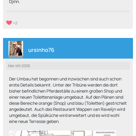
Djinn.
2
ursinho76
Mar 4th 2026
Der Umbau hat begonnen und inzwischen sind auch schon
erste Details bekannt. Unter der Tribüne werden die dort
bisher befindlichen Pferdeställe zu einem großen Shop und
einer neuen Toilettenanlage umgebaut. Auf den Plänen sind
diese Bereiche orange (Shop) und blau (Toiletten) gestrichelt
angedeutet. Auch das Restaurant Wappen van Ravelijn wird
umgebaut, die Spülküche wird erweitert und es wird wohl
eine neue Terrasse geben.