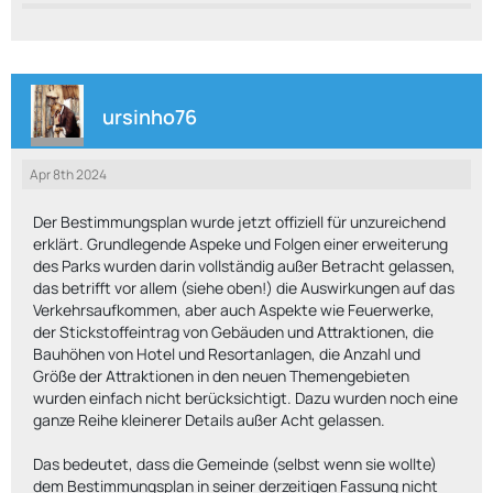
ursinho76
Apr 8th 2024
Der Bestimmungsplan wurde jetzt offiziell für unzureichend
erklärt. Grundlegende Aspeke und Folgen einer erweiterung
des Parks wurden darin vollständig außer Betracht gelassen,
das betrifft vor allem (siehe oben!) die Auswirkungen auf das
Verkehrsaufkommen, aber auch Aspekte wie Feuerwerke,
der Stickstoffeintrag von Gebäuden und Attraktionen, die
Bauhöhen von Hotel und Resortanlagen, die Anzahl und
Größe der Attraktionen in den neuen Themengebieten
wurden einfach nicht berücksichtigt. Dazu wurden noch eine
ganze Reihe kleinerer Details außer Acht gelassen.
Das bedeutet, dass die Gemeinde (selbst wenn sie wollte)
dem Bestimmungsplan in seiner derzeitigen Fassung nicht