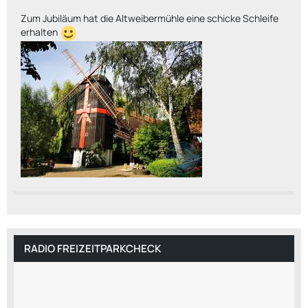
Zum Jubiläum hat die Altweibermühle eine schicke Schleife
erhalten
RADIO FREIZEITPARKCHECK