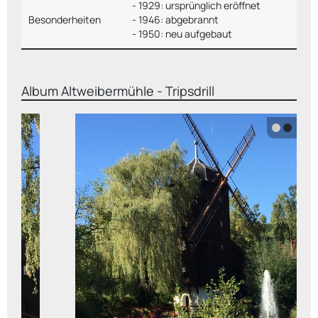
- 1929: ursprünglich eröffnet
Besonderheiten
- 1946: abgebrannt
- 1950: neu aufgebaut
Album
Altweibermühle - Tripsdrill