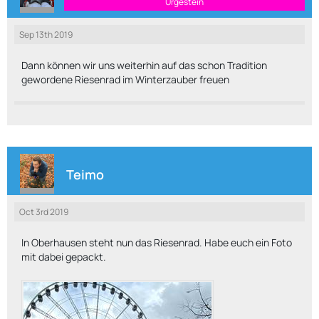
Urgestein
Sep 13th 2019
Dann können wir uns weiterhin auf das schon Tradition
gewordene Riesenrad im Winterzauber freuen
Teimo
Oct 3rd 2019
In Oberhausen steht nun das Riesenrad. Habe euch ein Foto
mit dabei gepackt.