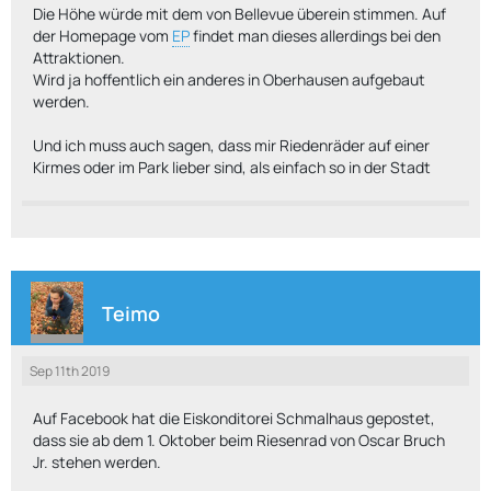
Die Höhe würde mit dem von Bellevue überein stimmen. Auf
der Homepage vom
EP
findet man dieses allerdings bei den
Attraktionen.
Wird ja hoffentlich ein anderes in Oberhausen aufgebaut
werden.
Und ich muss auch sagen, dass mir Riedenräder auf einer
Kirmes oder im Park lieber sind, als einfach so in der Stadt
Teimo
Sep 11th 2019
Auf Facebook hat die Eiskonditorei Schmalhaus gepostet,
dass sie ab dem 1. Oktober beim Riesenrad von Oscar Bruch
Jr. stehen werden.