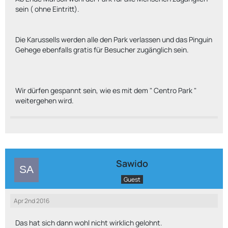
sein ( ohne Eintritt).
Die Karussells werden alle den Park verlassen und das Pinguin
Gehege ebenfalls gratis für Besucher zugänglich sein.
Wir dürfen gespannt sein, wie es mit dem " Centro Park "
weitergehen wird.
Sawido
Guest
Apr 2nd 2016
Das hat sich dann wohl nicht wirklich gelohnt.