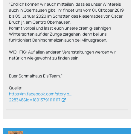
"Endlich können wir euch mitteilen, dass es unser Wintereis
auch in Oberhausen gibt. Ihr findet uns vom 01. Oktober 2019
bis 05. Januar 2020 im Schatten des Riesenrades von Oscar
Bruch jr. am Centro Oberhausen.
Kommt vorbei und lasst euch unsere cremig-sahnigen
Wintersorten auf der Zunge zergehen, denn bei uns
funktioniert Dahinschmelzen auch bei Minusgraden.
WICHTIG: Auf allen anderen Veranstaltungen werden wir
natürlich wie gewohnt zu finden sein.
Euer Schmalhaus Eis Team."
Quelle:
https://m.facebook.com/story.p…
228348&id=189137911111117