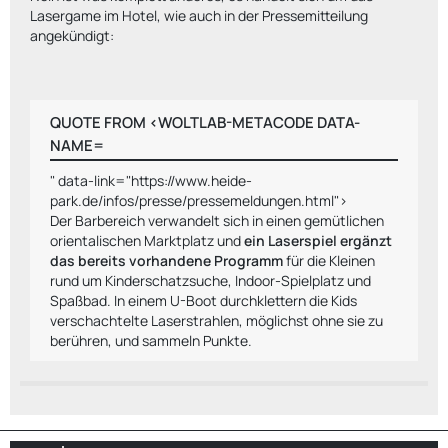
Lasergame im Hotel, wie auch in der Pressemitteilung
angekündigt:
QUOTE FROM <WOLTLAB-METACODE DATA-
NAME=
" data-link="https://www.heide-
park.de/infos/presse/pressemeldungen.html">
Der Barbereich verwandelt sich in einen gemütlichen
orientalischen Marktplatz und
ein Laserspiel ergänzt
das bereits vorhandene Programm
für die Kleinen
rund um Kinderschatzsuche, Indoor-Spielplatz und
Spaßbad. In einem U-Boot durchklettern die Kids
verschachtelte Laserstrahlen, möglichst ohne sie zu
berühren, und sammeln Punkte.