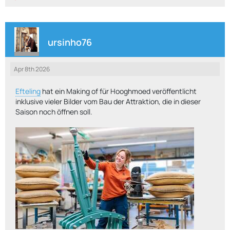
ursinho76
Apr 8th 2026
Efteling
hat ein Making of für Hooghmoed veröffentlicht
inklusive vieler Bilder vom Bau der Attraktion, die in dieser
Saison noch öffnen soll.