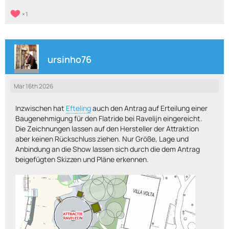
1
ursinho76
Mar 16th 2026
Inzwischen hat
Efteling
auch den Antrag auf Erteilung einer
Baugenehmigung für den Flatride bei Ravelijn eingereicht.
Die Zeichnungen lassen auf den Hersteller der Attraktion
aber keinen Rückschluss ziehen. Nur Größe, Lage und
Anbindung an die Show lassen sich durch die dem Antrag
beigefügten Skizzen und Pläne erkennen.