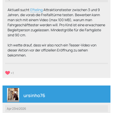
Aktiuell sucht
Efteling
Attraktionstester zwischen 3 und 9
Jahren, die vorab die Freifalltürme testen. Bewerben kann
man sich mit einem Video (max 100 MB), warum man
Fahrgeschäfttester werden will. Pro Kind ist eine erwachsene
Begleitperson zugelassen. Mindestgröße für die Farhgäste
sind 90 cm.
Ich wette drauf, dass wir also noch ein Teaser-Video von
dieser Aktion vor der offiziellen Eröffnung zu sehen
bekommen.
1
ursinho76
Apr 23rd 2026