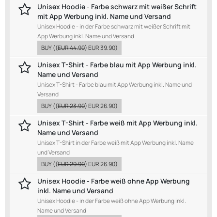
Unisex Hoodie - Farbe schwarz mit weißer Schrift
mit App Werbung inkl. Name und Versand
Unisex Hoodie - in der Farbe schwarz mit weißer Schrift mit
App Werbung inkl. Name und Versand
BUY
((
EUR 44.90
)
EUR 39.90
)
Unisex T-Shirt - Farbe blau mit App Werbung inkl.
Name und Versand
Unisex T-Shirt - Farbe blau mit App Werbung inkl. Name und
Versand
BUY
((
EUR 23.90
)
EUR 26.90
)
Unisex T-Shirt - Farbe weiß mit App Werbung inkl.
Name und Versand
Unisex T-Shirt in der Farbe weiß mit App Werbung inkl. Name
und Versand
BUY
((
EUR 29.90
)
EUR 26.90
)
Unisex Hoodie - Farbe weiß ohne App Werbung
inkl. Name und Versand
Unisex Hoodie - in der Farbe weiß ohne App Werbung inkl.
Name und Versand