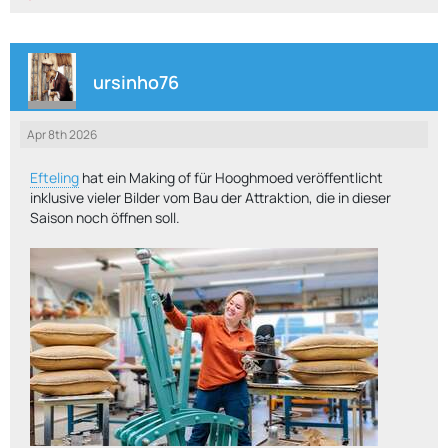
ursinho76
Apr 8th 2026
Efteling
hat ein Making of für Hooghmoed veröffentlicht
inklusive vieler Bilder vom Bau der Attraktion, die in dieser
Saison noch öffnen soll.