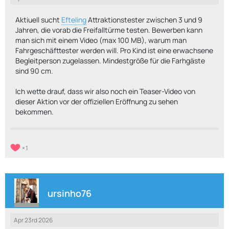
Aktiuell sucht
Efteling
Attraktionstester zwischen 3 und 9
Jahren, die vorab die Freifalltürme testen. Bewerben kann
man sich mit einem Video (max 100 MB), warum man
Fahrgeschäfttester werden will. Pro Kind ist eine erwachsene
Begleitperson zugelassen. Mindestgröße für die Farhgäste
sind 90 cm.
Ich wette drauf, dass wir also noch ein Teaser-Video von
dieser Aktion vor der offiziellen Eröffnung zu sehen
bekommen.
1
ursinho76
Apr 23rd 2026