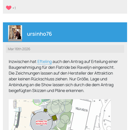
1
ursinho76
Mar 16th 2026
Inzwischen hat
Efteling
auch den Antrag auf Erteilung einer
Baugenehmigung für den Flatride bei Ravelijn eingereicht.
Die Zeichnungen lassen auf den Hersteller der Attraktion
aber keinen Rückschluss ziehen. Nur Größe, Lage und
Anbindung an die Show lassen sich durch die dem Antrag
beigefügten Skizzen und Pläne erkennen.