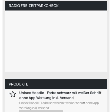
RADIO FREIZEITPARKCHECK
PRODUKTE
Unisex Hoodie - Farbe schwarz mit weißer Schrift
ohne App Werbung inkl. Versand
Unisex Hoodie - Farbe schwarz mit weißer Schrift ohne App
Werbung inkl. Versand