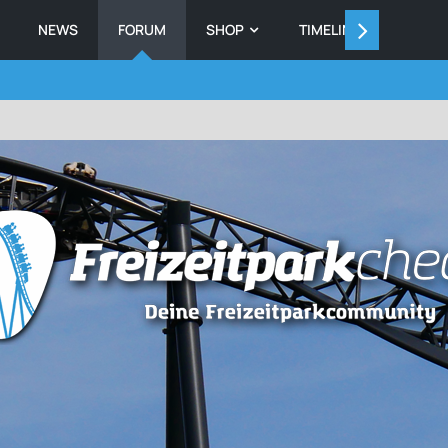
NEWS
FORUM
SHOP
TIMELINE
MEMB