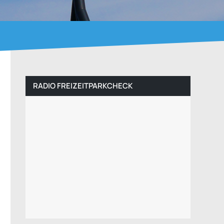
RADIO FREIZEITPARKCHECK