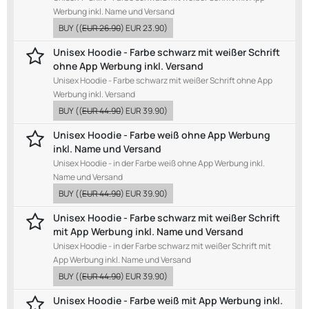
Werbung inkl. Name und Versand
BUY
((
EUR 26.90
)
EUR 23.90
)
Unisex Hoodie - Farbe schwarz mit weißer Schrift
ohne App Werbung inkl. Versand
Unisex Hoodie - Farbe schwarz mit weißer Schrift ohne App
Werbung inkl. Versand
BUY
((
EUR 44.90
)
EUR 39.90
)
Unisex Hoodie - Farbe weiß ohne App Werbung
inkl. Name und Versand
Unisex Hoodie - in der Farbe weiß ohne App Werbung inkl.
Name und Versand
BUY
((
EUR 44.90
)
EUR 39.90
)
Unisex Hoodie - Farbe schwarz mit weißer Schrift
mit App Werbung inkl. Name und Versand
Unisex Hoodie - in der Farbe schwarz mit weißer Schrift mit
App Werbung inkl. Name und Versand
BUY
((
EUR 44.90
)
EUR 39.90
)
Unisex Hoodie - Farbe weiß mit App Werbung inkl.