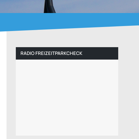
RADIO FREIZEITPARKCHECK