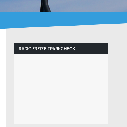
RADIO FREIZEITPARKCHECK