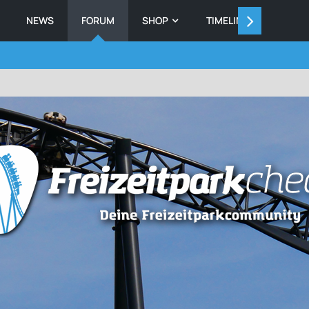
NEWS
FORUM
SHOP
TIMELINE
MEMB