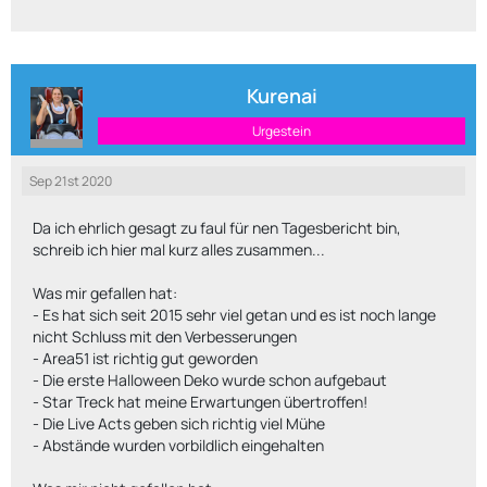
Kurenai
Urgestein
Sep 21st 2020
Da ich ehrlich gesagt zu faul für nen Tagesbericht bin,
schreib ich hier mal kurz alles zusammen...
Was mir gefallen hat:
- Es hat sich seit 2015 sehr viel getan und es ist noch lange
nicht Schluss mit den Verbesserungen
- Area51 ist richtig gut geworden
- Die erste Halloween Deko wurde schon aufgebaut
- Star Treck hat meine Erwartungen übertroffen!
- Die Live Acts geben sich richtig viel Mühe
- Abstände wurden vorbildlich eingehalten