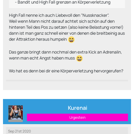
- Bandit und High Fall grenzen an Körperverletzung
High Fall nenne ich auch Liebevoll den "Nussknacker".
Weil wenn Mann nicht darauf achtet sich schön auf den
hinteren Teil des Pos zu setzen (also keine Belastung vorne!)
dann ist man ganz schnell einer von denen die breitbeinig aus
der Attraktion heraus humpeln
Das ganze bringt dann nochmal den extra Kick an Adrenalin,
wenn man echt Angst haben muss
Wo hat es denn bei dir eine Körperverletzung hervorgerufen?
Kurenai
Urgestein
Sep 21st 2020