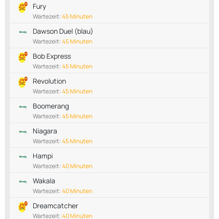
Fury
Wartezeit:
45 Minuten
Dawson Duel (blau)
Wartezeit:
45 Minuten
Bob Express
Wartezeit:
45 Minuten
Revolution
Wartezeit:
45 Minuten
Boomerang
Wartezeit:
45 Minuten
Niagara
Wartezeit:
45 Minuten
Hampi
Wartezeit:
40 Minuten
Wakala
Wartezeit:
40 Minuten
Dreamcatcher
Wartezeit:
40 Minuten