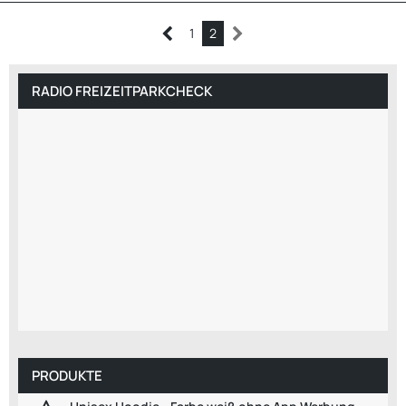
1
2
RADIO FREIZEITPARKCHECK
PRODUKTE