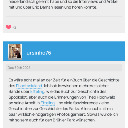
niederländisch gelernt habe und so die Interviews und Artikel
mit und über Eric Daman lesen und hören konnte.
2
ursinho76
Dec 30th 2025
Es wäre echt mal an der Zeit für einBuch über die Geschichte
des
Phantasialand
. Ich hab inzwischen mehrere solcher
Bände über
Efteling
, wie das Buch zur Geschichte des
Spookslot, aber auch die Erinnerungen von Theo Hochwald
an seine Arbeit in
Efteling
... so viele faszinierende kleine
Geschichten zur Geschichte des Parks. Alles noch mit ein
paar wirklich einzigartigen Photos garniert. Sowas würde ich
mir so sehr auch für den Brühler Park wünschen.