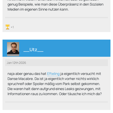
genug Beispiele, wie man diese Überpräsenz in den Sozialen
Medien im eigenen Sinne nutzen kann.
1
__Utz__
Jan 12th 2026
naja aber genau das hat
Efteling
ja eigentlich versucht mit
Danse Macabre. Da ist ja eigentlich vorher nichts wirklich
spruchreif oder Spoiler mäßig vom Park selbst gekommen.
Die waren halt dann aufgrund eines Leaks gezwungen, mit
Informationen raus zu kommen. Oder täusche ich mich da?