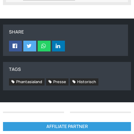
SHARE
TAGS
Phantasialand
Presse
Historisch
AFFILIATE PARTNER