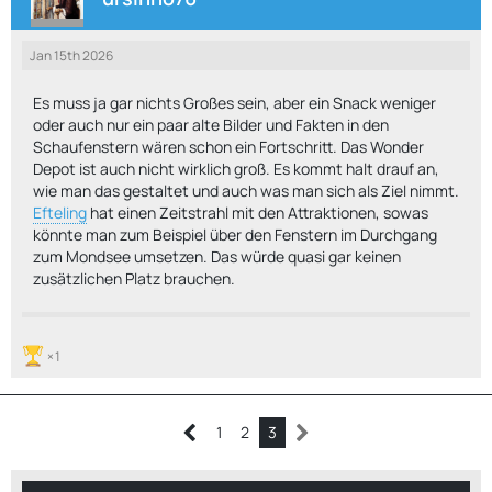
Jan 15th 2026
Es muss ja gar nichts Großes sein, aber ein Snack weniger
oder auch nur ein paar alte Bilder und Fakten in den
Schaufenstern wären schon ein Fortschritt. Das Wonder
Depot ist auch nicht wirklich groß. Es kommt halt drauf an,
wie man das gestaltet und auch was man sich als Ziel nimmt.
Efteling
hat einen Zeitstrahl mit den Attraktionen, sowas
könnte man zum Beispiel über den Fenstern im Durchgang
zum Mondsee umsetzen. Das würde quasi gar keinen
zusätzlichen Platz brauchen.
1
1
2
3