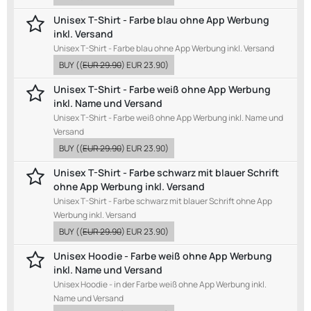
Unisex T-Shirt - Farbe blau ohne App Werbung
inkl. Versand
Unisex T-Shirt - Farbe blau ohne App Werbung inkl. Versand
BUY
((
EUR 29.90
)
EUR 23.90
)
Unisex T-Shirt - Farbe weiß ohne App Werbung
inkl. Name und Versand
Unisex T-Shirt - Farbe weiß ohne App Werbung inkl. Name und
Versand
BUY
((
EUR 29.90
)
EUR 23.90
)
Unisex T-Shirt - Farbe schwarz mit blauer Schrift
ohne App Werbung inkl. Versand
Unisex T-Shirt - Farbe schwarz mit blauer Schrift ohne App
Werbung inkl. Versand
BUY
((
EUR 29.90
)
EUR 23.90
)
Unisex Hoodie - Farbe weiß ohne App Werbung
inkl. Name und Versand
Unisex Hoodie - in der Farbe weiß ohne App Werbung inkl.
Name und Versand