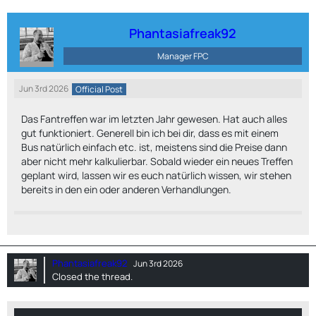
Phantasiafreak92
Manager FPC
Jun 3rd 2026
Official Post
Das Fantreffen war im letzten Jahr gewesen. Hat auch alles
gut funktioniert. Generell bin ich bei dir, dass es mit einem
Bus natürlich einfach etc. ist, meistens sind die Preise dann
aber nicht mehr kalkulierbar. Sobald wieder ein neues Treffen
geplant wird, lassen wir es euch natürlich wissen, wir stehen
bereits in den ein oder anderen Verhandlungen.
Phantasiafreak92
Jun 3rd 2026
Closed the thread.