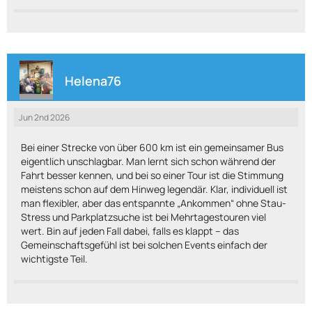
Helena76
Jun 2nd 2026
Bei einer Strecke von über 600 km ist ein gemeinsamer Bus
eigentlich unschlagbar. Man lernt sich schon während der
Fahrt besser kennen, und bei so einer Tour ist die Stimmung
meistens schon auf dem Hinweg legendär. Klar, individuell ist
man flexibler, aber das entspannte „Ankommen“ ohne Stau-
Stress und Parkplatzsuche ist bei Mehrtagestouren viel
wert. Bin auf jeden Fall dabei, falls es klappt – das
Gemeinschaftsgefühl ist bei solchen Events einfach der
wichtigste Teil.