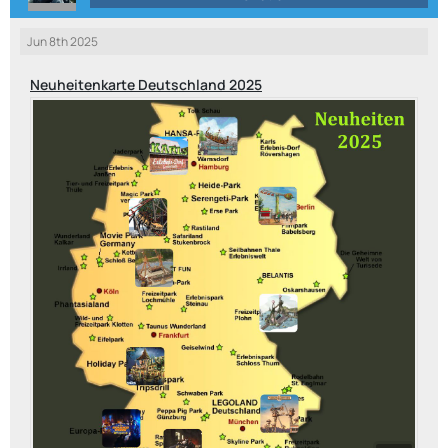
Jun 8th 2025
Neuheitenkarte Deutschland 2025