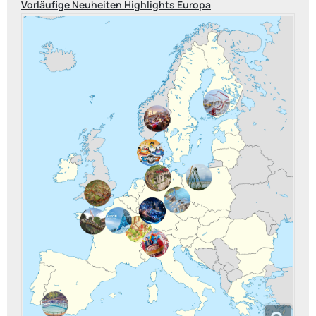
Vorläufige Neuheiten Highlights Europa