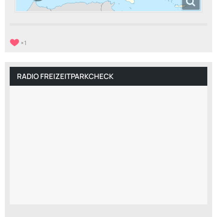
1
RADIO FREIZEITPARKCHECK