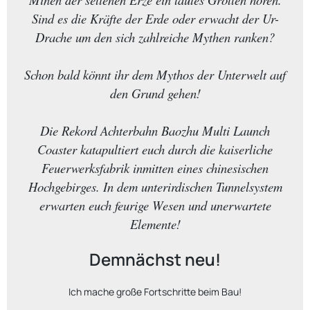
Sind es die Kräfte der Erde oder erwacht der Ur-
Drache um den sich zahlreiche Mythen ranken?
Schon bald könnt ihr dem Mythos der Unterwelt auf
den Grund gehen!
Die Rekord Achterbahn Baozhu Multi Launch
Coaster katapultiert euch durch die kaiserliche
Feuerwerksfabrik inmitten eines chinesischen
Hochgebirges. In dem unterirdischen Tunnelsystem
erwarten euch feurige Wesen und unerwartete
Elemente!
Demnächst neu!
Ich mache große Fortschritte beim Bau!