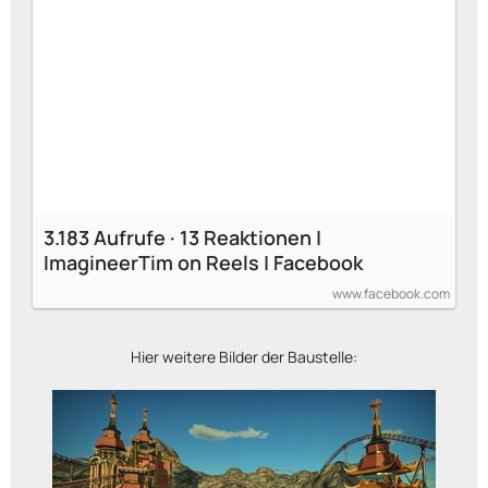
3.183 Aufrufe · 13 Reaktionen |
ImagineerTim on Reels | Facebook
www.facebook.com
Hier weitere Bilder der Baustelle: