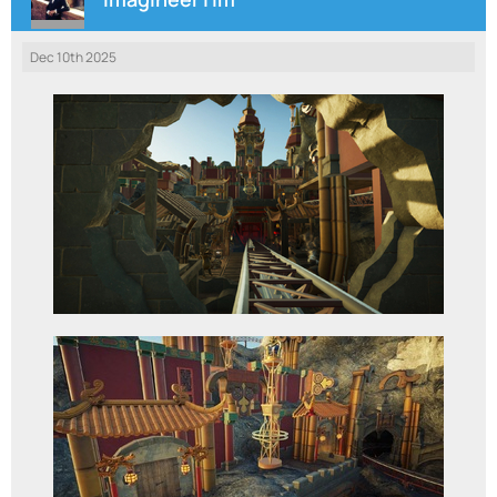
Dec 10th 2025