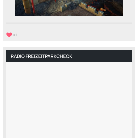
1
RADIO FREIZEITPARKCHECK