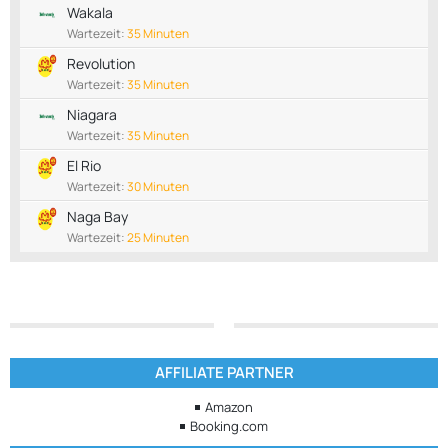
Wakala
Wartezeit:
35 Minuten
Revolution
Wartezeit:
35 Minuten
Niagara
Wartezeit:
35 Minuten
El Rio
Wartezeit:
30 Minuten
Naga Bay
Wartezeit:
25 Minuten
AFFILIATE PARTNER
Amazon
Booking.com