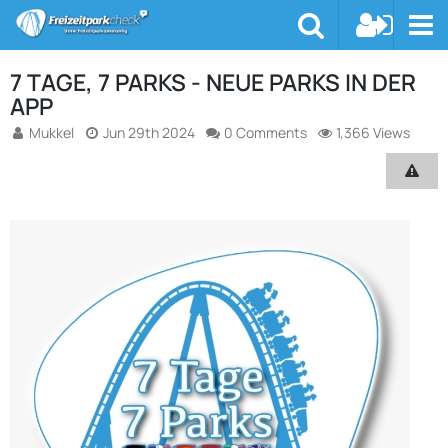
7 TAGE, 7 PARKS - NEUE PARKS IN DER
APP
Mukkel
Jun 29th 2024
0 Comments
1,366 Views