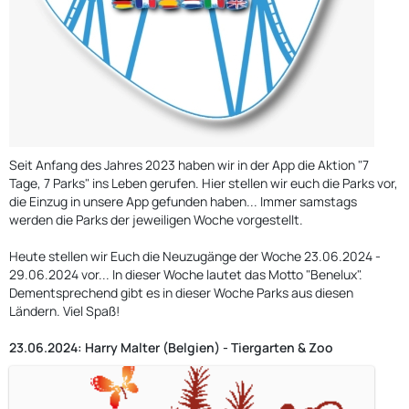
Seit Anfang des Jahres 2023 haben wir in der App die Aktion "7
Tage, 7 Parks" ins Leben gerufen. Hier stellen wir euch die Parks vor,
die Einzug in unsere App gefunden haben... Immer samstags
werden die Parks der jeweiligen Woche vorgestellt.
Heute stellen wir Euch die Neuzugänge der Woche 23.06.2024 -
29.06.2024 vor... In dieser Woche lautet das Motto "Benelux".
Dementsprechend gibt es in dieser Woche Parks aus diesen
Ländern. Viel Spaß!
23.06.2024: Harry Malter (Belgien) - Tiergarten & Zoo