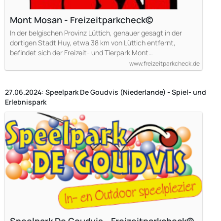
Mont Mosan - Freizeitparkcheck©
In der belgischen Provinz Lüttich, genauer gesagt in der
dortigen Stadt Huy, etwa 38 km von Lüttich entfernt,
befindet sich der Freizeit- und Tierpark Mont…
www.freizeitparkcheck.de
27.06.2024: Speelpark De Goudvis (Niederlande) - Spiel- und
Erlebnispark