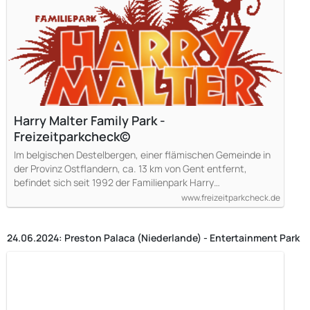
Harry Malter Family Park -
Freizeitparkcheck©
Im belgischen Destelbergen, einer flämischen Gemeinde in
der Provinz Ostflandern, ca. 13 km von Gent entfernt,
befindet sich seit 1992 der Familienpark Harry…
www.freizeitparkcheck.de
24.06.2024: Preston Palaca (Niederlande) - Entertainment Park