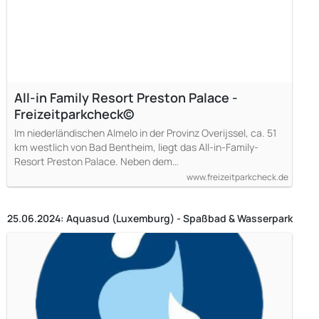
All-in Family Resort Preston Palace -
Freizeitparkcheck©
Im niederländischen Almelo in der Provinz Overijssel, ca. 51
km westlich von Bad Bentheim, liegt das All-in-Family-
Resort Preston Palace. Neben dem…
www.freizeitparkcheck.de
25.06.2024: Aquasud (Luxemburg) - Spaßbad & Wasserpark