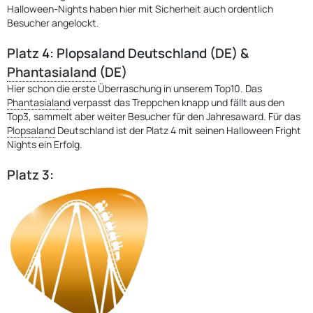
Halloween-Nights haben hier mit Sicherheit auch ordentlich
Besucher angelockt.
Platz 4
:
P
lopsaland Deutschland (DE) &
Phantasialand
(DE)
Hier schon die erste Überraschung in unserem Top10. Das
Phantasialand
verpasst das Treppchen knapp und fällt aus den
Top3, sammelt aber weiter Besucher für den Jahresaward. Für das
Plopsaland
Deutschland ist der Platz 4 mit seinen Halloween Fright
Nights ein Erfolg.
Platz 3: