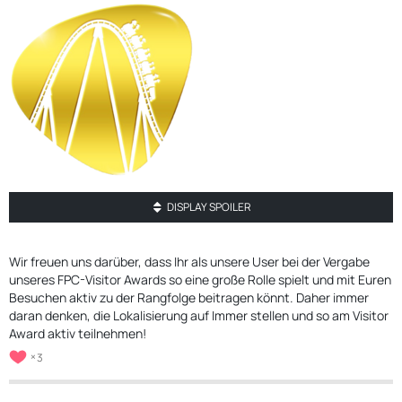
DISPLAY SPOILER
Wir freuen uns darüber, dass Ihr als unsere User bei der Vergabe
unseres FPC-Visitor Awards so eine große Rolle spielt und mit Euren
Besuchen aktiv zu der Rangfolge beitragen könnt. Daher immer
daran denken, die Lokalisierung auf Immer stellen und so am Visitor
Award aktiv teilnehmen!
3