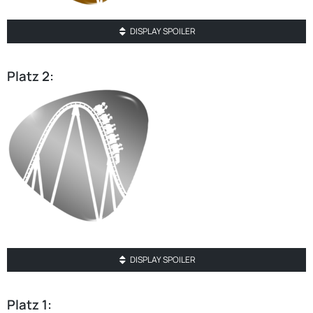
DISPLAY SPOILER
Platz 2:
DISPLAY SPOILER
Platz 1: