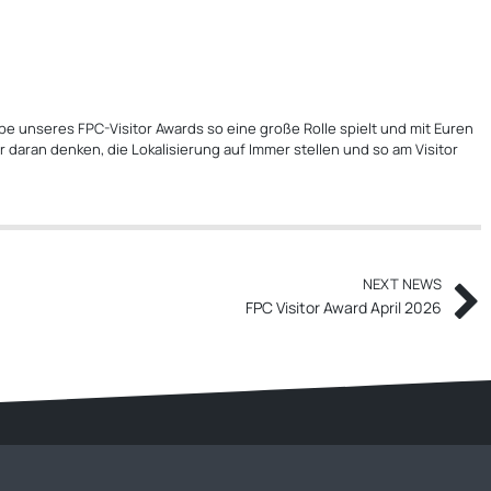
abe unseres FPC-Visitor Awards so eine große Rolle spielt und mit Euren
daran denken, die Lokalisierung auf Immer stellen und so am Visitor
NEXT NEWS
FPC Visitor Award April 2026