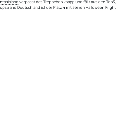
ntasialand
verpasst das Treppchen knapp und fällt aus den Top3,
lopsaland
Deutschland ist der Platz 4 mit seinen Halloween Fright