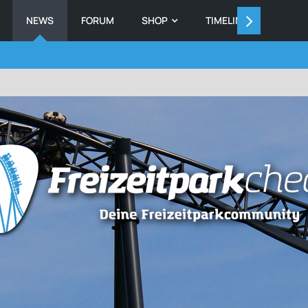
NEWS
FORUM
SHOP
TIMELINE
MEMB